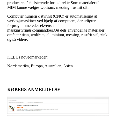
producere af eksisterende form direkte.Som materialer til
MIM kunne vælges wolfram, messing, rustfrit stål.
Computer numerisk styring (CNC) er automatisering af
værktøjsmaskiner ved hjælp af computere, der udfører
forprogrammerede sekvenser af
maskinstyringskommandoer.Og dets anvendelige materialer
omfatter titan, wolfram, aluminium, messing, rustfrit stål, zink
og så videre.
KELUs hovedmarkeder:
Nordamerika, Europa, Australien, Asien
KØBERS ANMELDELSE