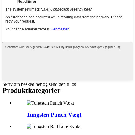
Skriv din besked her og send den til os
Produktkategorier
Tungsten Punch Vægt