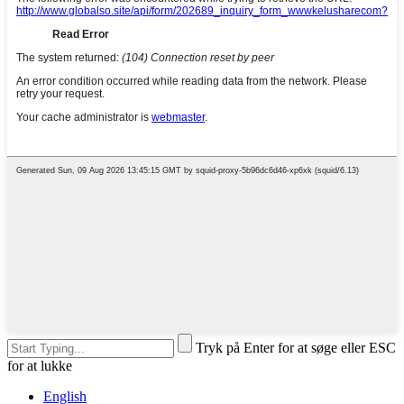
Tryk på Enter for at søge eller ESC
for at lukke
English