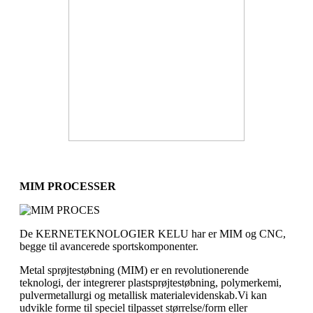
MIM PROCESSER
De KERNETEKNOLOGIER KELU har er MIM og CNC,
begge til avancerede sportskomponenter.
Metal sprøjtestøbning (MIM) er en revolutionerende
teknologi, der integrerer plastsprøjtestøbning, polymerkemi,
pulvermetallurgi og metallisk materialevidenskab.Vi kan
udvikle forme til speciel tilpasset størrelse/form eller