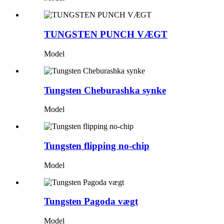
TUNGSTEN PUNCH VÆGT
Model
Tungsten Cheburashka synke
Model
Tungsten flipping no-chip
Model
Tungsten Pagoda vægt
Model