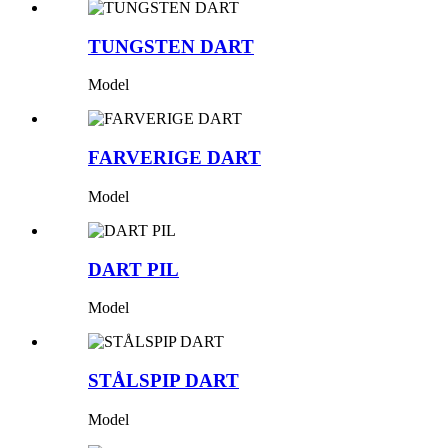
TUNGSTEN DART
Model
FARVERIGE DART
Model
DART PIL
Model
STÅLSPIP DART
Model