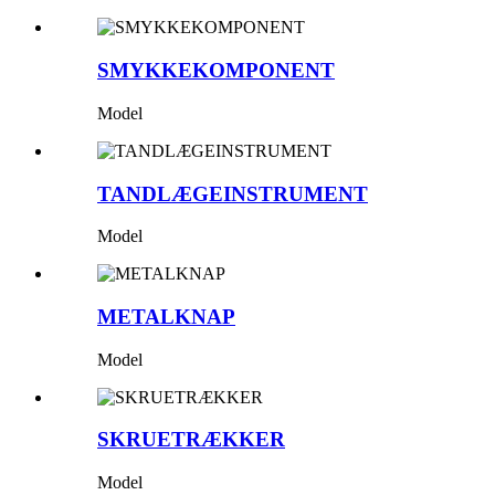
SMYKKEKOMPONENT
Model
TANDLÆGEINSTRUMENT
Model
METALKNAP
Model
SKRUETRÆKKER
Model