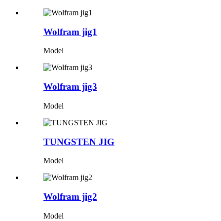
Wolfram jig1
Model
Wolfram jig3
Model
TUNGSTEN JIG
Model
Wolfram jig2
Model