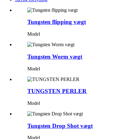
Tungsten flipping vægt
Model
Tungsten Worm vægt
Model
TUNGSTEN PERLER
Model
Tungsten Drop Shot vægt
Model