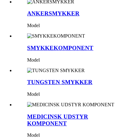
ANKERSMYKKER
Model
SMYKKEKOMPONENT
Model
TUNGSTEN SMYKKER
Model
MEDICINSK UDSTYR
KOMPONENT
Model