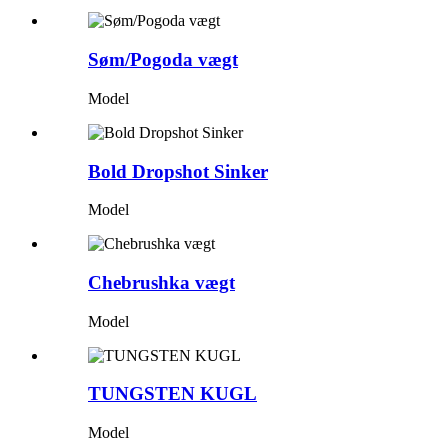
Søm/Pogoda vægt
Model
Bold Dropshot Sinker
Model
Chebrushka vægt
Model
TUNGSTEN KUGL
Model