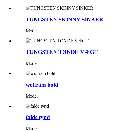
TUNGSTEN SKINNY SINKER
Model
TUNGSTEN TØNDE VÆGT
Model
wolfram bold
Model
falde tynd
Model