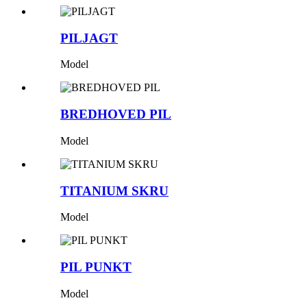
PILJAGT
Model
BREDHOVED PIL
Model
TITANIUM SKRU
Model
PIL PUNKT
Model