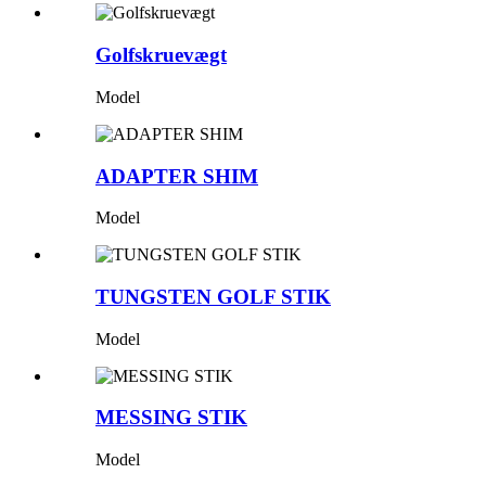
Golfskruevægt
Model
ADAPTER SHIM
Model
TUNGSTEN GOLF STIK
Model
MESSING STIK
Model