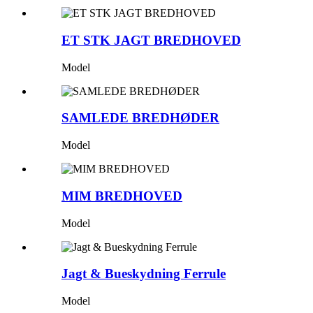
ET STK JAGT BREDHOVED
Model
SAMLEDE BREDHØDER
Model
MIM BREDHOVED
Model
Jagt & Bueskydning Ferrule
Model