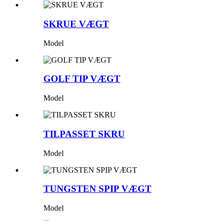
SKRUE VÆGT
Model
GOLF TIP VÆGT
Model
TILPASSET SKRU
Model
TUNGSTEN SPIP VÆGT
Model