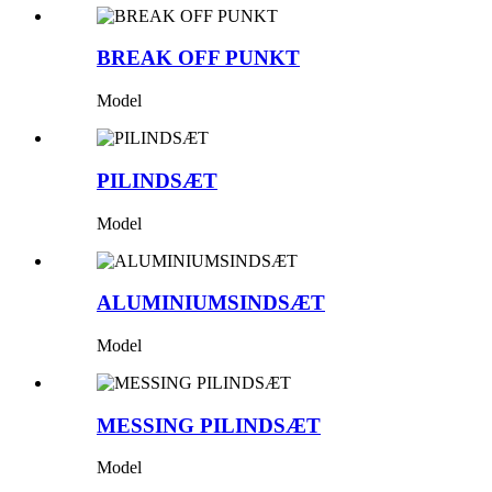
BREAK OFF PUNKT
Model
PILINDSÆT
Model
ALUMINIUMSINDSÆT
Model
MESSING PILINDSÆT
Model