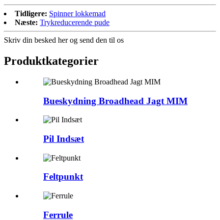
Tidligere:
Spinner lokkemad
Næste:
Trykreducerende pude
Skriv din besked her og send den til os
Produktkategorier
Bueskydning Broadhead Jagt MIM
Pil Indsæt
Feltpunkt
Ferrule