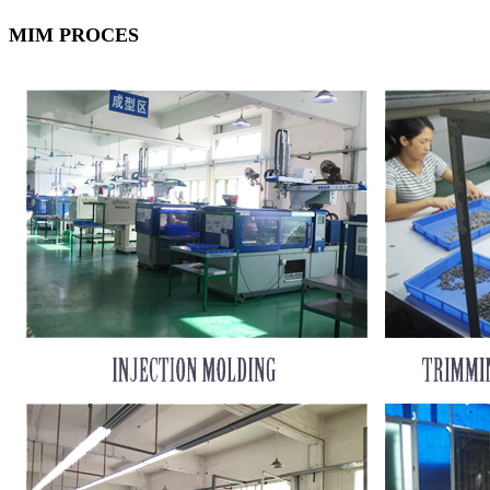
MIM PROCES