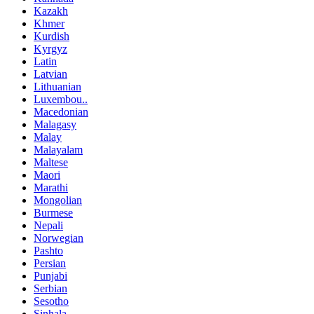
Kazakh
Khmer
Kurdish
Kyrgyz
Latin
Latvian
Lithuanian
Luxembou..
Macedonian
Malagasy
Malay
Malayalam
Maltese
Maori
Marathi
Mongolian
Burmese
Nepali
Norwegian
Pashto
Persian
Punjabi
Serbian
Sesotho
Sinhala