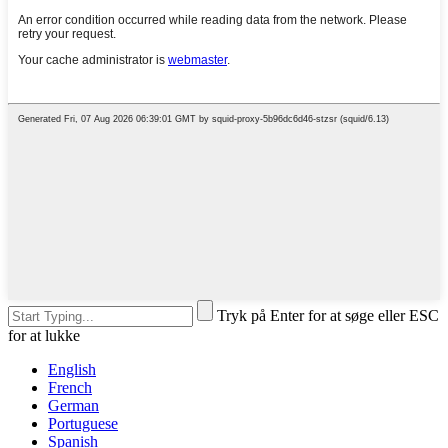
Tryk på Enter for at søge eller ESC
for at lukke
English
French
German
Portuguese
Spanish